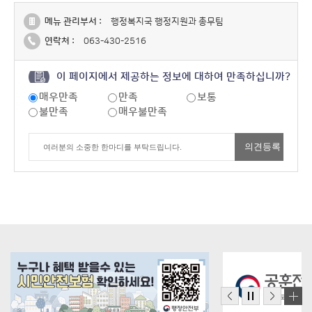
메뉴 관리부서 :
행정복지국 행정지원과 총무팀
연락처 :
063-430-2516
이 페이지에서 제공하는 정보에 대하여 만족하십니까?
매우만족
만족
보통
불만족
매우불만족