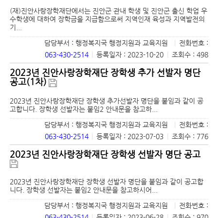
(재)진안사랑장학재단에서는 진안군 관내 학생 및 진안군 출신 학업 우
수학생에 대하여 장학금을 지급함으로써 지역인재 육성과 지역발전의
기...
담당부서 : 행정복지국 행정지원과 교육지원
|
전화번호 :
063-430-2514
|
등록일자 : 2023-10-20
|
조회수 : 498
2023년 진안사랑장학재단 장학생 추가 선발자 명단
공고(1차)
2023년 진안사랑장학재단 장학생 추가선발자 명단을 붙임과 같이 공
고합니다. 장학생 선발자는 붙임2 안내문을 참고하...
담당부서 : 행정복지국 행정지원과 교육지원
|
전화번호 :
063-430-2514
|
등록일자 : 2023-07-03
|
조회수 : 776
2023년 진안사랑장학재단 장학생 선발자 명단 공고
2023년 진안사랑장학재단 장학생 선발자 명단을 붙임과 같이 공고합
니다. 장학생 선발자는 붙임2 안내문을 참고하시어...
담당부서 : 행정복지국 행정지원과 교육지원
|
전화번호 :
063-430-2514
|
등록일자 : 2023-06-28
|
조회수 : 970