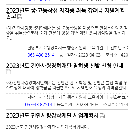
2023년도 중·고등학생 자격증 취득 장려금 지원계획
공고
(재)진안사랑장학재단에서는 중・고등학생을 대상으로 관심분야의 자격
증을 취득함으로써 초기 전문가 양성 기반 마련 및 취업역량을 강화하
고,...
담당부서 : 행정복지국 행정지원과 교육지원
|
전화번호 :
063-430-2514
|
등록일자 : 2023-04-03
|
조회수 : 420
2023년도 진안사랑장학재단 장학생 선발 신청 안내
(재)진안사랑장학재단에서는 진안군 관내 학생 및 진안군 출신 학업 우
수학생에 대하여 장학금을 지급함으로써 지역인재 육성과 지역발전의
담당부서 : 행정복지국 행정지원과 교육지원
|
전화번호 :
063-430-2514
|
등록일자 : 2023-04-03
|
조회수 : 1124
2023년도 진안사랑장학재단 사업계획서
2023년도 진안사랑장학재단 사업계획서입니다.