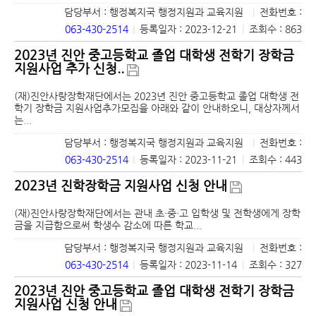
담당부서 : 행정복지국 행정지원과 교육지원
|
전화번호 :
063-430-2514
|
등록일자 : 2023-12-21
|
조회수 : 863
2023년 진안 중고등학교 졸업 대학생 전학기 장학금
지원사업 추가 신청..
(재)진안사랑장학재단에서는 2023년 진안 중고등학교 졸업 대학생 전
학기 장학금 지원사업추가모집을 아래와 같이 안내하오니, 대상자께서
는...
담당부서 : 행정복지국 행정지원과 교육지원
|
전화번호 :
063-430-2514
|
등록일자 : 2023-11-21
|
조회수 : 443
2023년 진학장학금 지원사업 신청 안내
(재)진안사랑장학재단에서는 관내 초·중·고 입학생 및 전학생에게 장학
금을 지급함으로써 학생수 감소에 따른 학교...
담당부서 : 행정복지국 행정지원과 교육지원
|
전화번호 :
063-430-2514
|
등록일자 : 2023-11-14
|
조회수 : 327
2023년 진안 중고등학교 졸업 대학생 전학기 장학금
지원사업 신청 안내