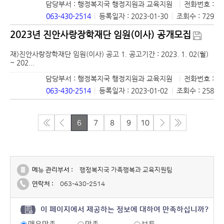
담당부서 : 행정복지국 행정지원과 교육지원
|
전화번호 :
063-430-2514
|
등록일자 : 2023-01-30
|
조회수 : 729
2023년 진안사랑장학재단 임원(이사) 공개모집
재)진안사랑장학재단 임원(이사) 공고 1. 공고기간 : 2023. 1. 02(월)
~ 202...
담당부서 : 행정복지국 행정지원과 교육지원
|
전화번호 :
063-430-2514
|
등록일자 : 2023-01-02
|
조회수 : 258
6
7
8
9
10
메뉴 관리부서 :
행정복지국 가족행복과 교육지원팀
연락처 :
063-430-2514
이 페이지에서 제공하는 정보에 대하여 만족하십니까?