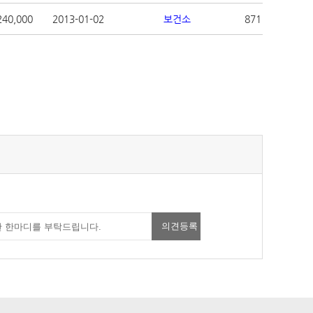
240,000
2013-01-02
보건소
871