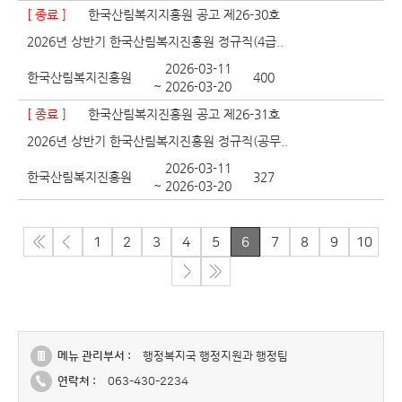
[ 종료 ]
한국산림복지지흥원 공고 제26-30호
2026년 상반기 한국산림복지진흥원 정규직(4급..
2026-03-11
한국산림복지진흥원
400
~ 2026-03-20
[ 종료 ]
한국산림복지진흥원 공고 제26-31호
2026년 상반기 한국산림복지진흥원 정규직(공무..
2026-03-11
한국산림복지진흥원
327
~ 2026-03-20
1
2
3
4
5
6
7
8
9
10
메뉴 관리부서 :
행정복지국 행정지원과 행정팀
연락처 :
063-430-2234