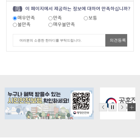
이 페이지에서 제공하는 정보에 대하여 만족하십니까?
매우만족
만족
보통
불만족
매우불만족