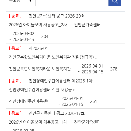
[ 종료 ]
진안군가족센터 공고 2026-20호
2026년 아이돌보미 채용공고_2차
진안군가족센터
2026-04-02
204
~ 2026-04-13
[ 종료 ]
제2026-01
진안군복합노인복지타운 노인복지관 직원(정규직) ..
2026-04-01
진안군복합노인복지타운 노인복지관
378
~ 2026-04-15
[ 종료 ]
진안장애인주간이용센터 제2026-1차
진안장애인주간이용센터 직원 채용공고
2026-04-01
진안장애인주간이용센터
261
~ 2026-04-15
[ 종료 ]
진안군가족센터 공고 2026-17호
2026년 아이돌보미 채용공고_1차
진안군가족센터
2026-03-25