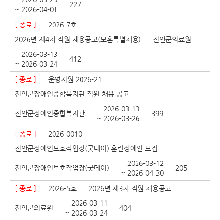
227
~ 2026-04-01
[ 종료 ]
2026-7호
2026년 제4차 직원 채용공고(보훈특별채용)
진안군의료원
2026-03-13
412
~ 2026-03-24
[ 종료 ]
운영지원 2026-21
진안군장애인종합복지관 직원 채용 공고
2026-03-13
진안군장애인종합복지관
399
~ 2026-03-26
[ 종료 ]
2026-0010
진안군장애인보호작업장(굿데이) 훈련장애인 모집 ..
2026-03-12
진안군장애인보호작업장(굿데이)
205
~ 2026-04-30
[ 종료 ]
2026-5호
2026년 제3차 직원 채용공고
2026-03-11
진안군의료원
404
~ 2026-03-24