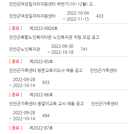
진안군여성일자리지원센터 하반기(10~12월) 교..
2022-10-04
진안군여성일자리지원센터
433
~ 2022-11-15
[ 종료 ]
제2022-0926호
진안군복합노인복지타운 노인복지관 직원 모집 공고
2022-09-30
진안군노인복지관
741
~ 2022-10-18
[ 종료 ]
제2022-85호
진안군가족센터 방문교육지도사 채용 공고
진안군가족센터
2022-09-28
933
~ 2022-10-14
[ 종료 ]
제2022-86호
진안군가족센터 옹알이교육 교사 채용 공고
진안군가족센터
2022-09-28
494
~ 2022-10-14
[ 종료 ]
제2022-87호