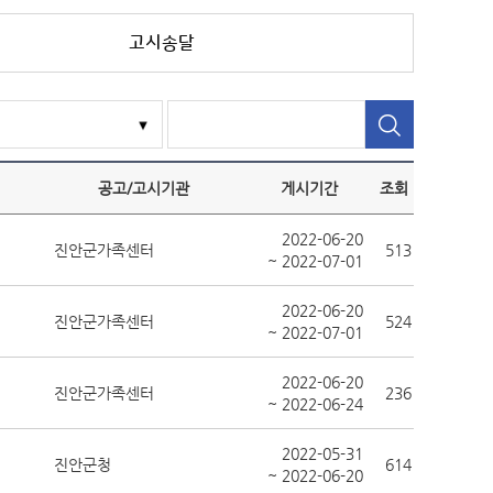
고시송달
공고/고시기관
게시기간
조회
2022-06-20
진안군가족센터
513
~ 2022-07-01
2022-06-20
진안군가족센터
524
~ 2022-07-01
2022-06-20
진안군가족센터
236
~ 2022-06-24
2022-05-31
진안군청
614
~ 2022-06-20