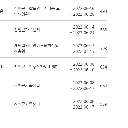
진안군복합노인복지타운 노
2022-06-16
..
493
인요양원
~ 2022-06-28
2022-06-14
진안군가족센터
588
~ 2022-06-24
재단법인대전정보문화산업
2022-06-13
398
진흥원
~ 2022-07-13
2022-06-08
..
진안군노인주야간보호센터
634
~ 2022-06-10
2022-06-08
진안군가족센터
684
~ 2022-06-17
2022-06-08
진안군가족센터
589
~ 2022-06-17