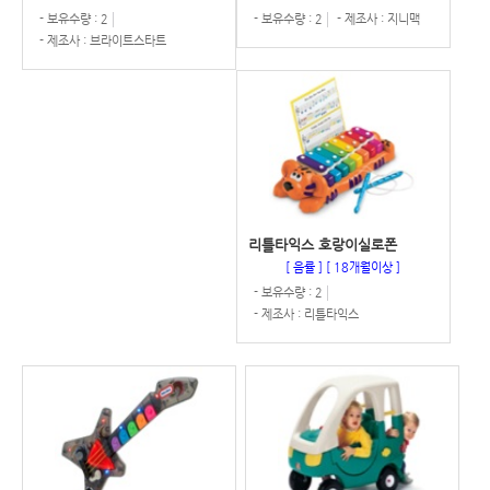
- 보유수량 : 2
- 보유수량 : 2
- 제조사 : 지니맥
- 제조사 : 브라이트스타트
리틀타익스 호랑이실로폰
[ 음률 ]
[ 18개월이상 ]
- 보유수량 : 2
- 제조사 : 리틀타익스