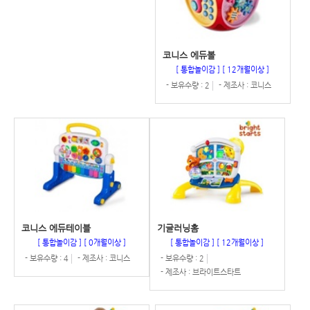
코니스 에듀볼
[ 통합놀이감 ]
[ 12개월이상 ]
- 보유수량 : 2
- 제조사 : 코니스
코니스 에듀테이블
기글러닝홈
[ 통합놀이감 ]
[ 0개월이상 ]
[ 통합놀이감 ]
[ 12개월이상 ]
- 보유수량 : 4
- 제조사 : 코니스
- 보유수량 : 2
- 제조사 : 브라이트스타트