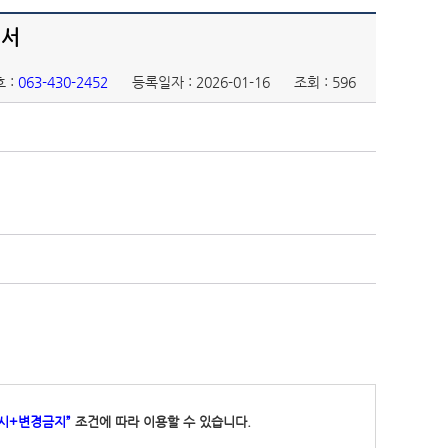
청서
 :
063-430-2452
등록일자 : 2026-01-16
조회 : 596
표시+변경금지”
조건에 따라 이용할 수 있습니다.