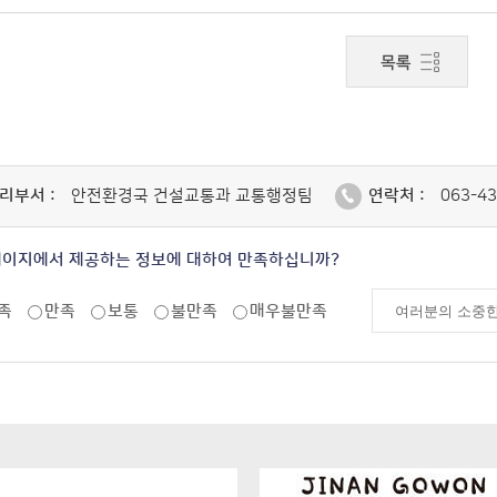
리부서 :
안전환경국 건설교통과 교통행정팀
연락처 :
063-43
페이지에서 제공하는 정보에 대하여 만족하십니까?
족
만족
보통
불만족
매우불만족