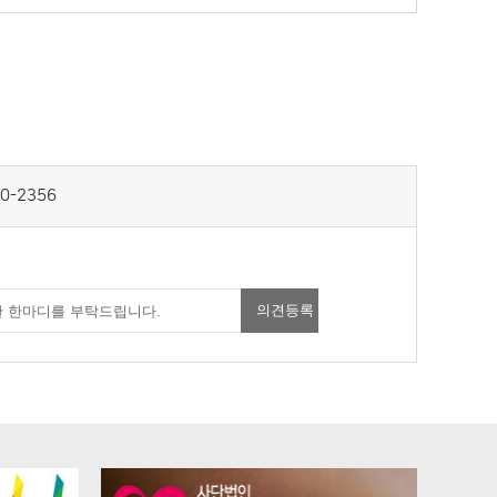
0-2356