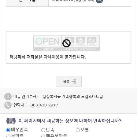
러닝피쉬 저작물은 자유이용이 불가합니다.
메뉴 관리부서 :
행정복지국 가족행복과 드림스타트팀
연락처 :
063-430-2917
이 페이지에서 제공하는 정보에 대하여 만족하십니까?
매우만족
만족
보통
불만족
매우불만족