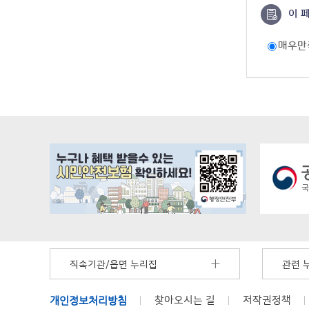
이 
매우만
직속기관/읍면 누리집
관련 
개인정보처리방침
찾아오시는 길
저작권정책