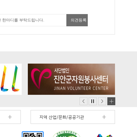
지역 산업/문화/공공기관