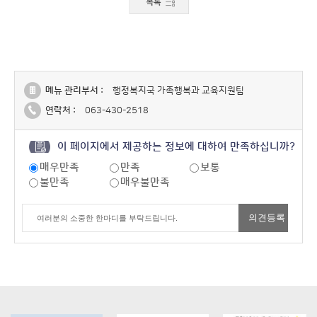
메뉴 관리부서 :
행정복지국 가족행복과 교육지원팀
연락처 :
063-430-2518
이 페이지에서 제공하는 정보에 대하여 만족하십니까?
매우만족
만족
보통
불만족
매우불만족