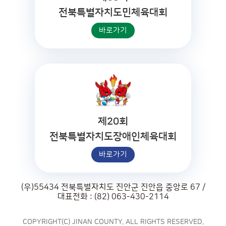
전북특별자치도민체육대회
바로가기
제20회
전북특별자치도장애인체육대회
바로가기
(우)55434 전북특별자치도 진안군 진안읍 중앙로 67 /
대표전화 : (82) 063-430-2114
COPYRIGHT(C) JINAN COUNTY. ALL RIGHTS RESERVED.