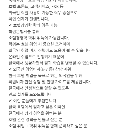
국내 4성급 호텔 취업 기회가 제공됩니다.
호텔 프론트, 고객서비스, F&B 등
외국인 직원 채용이 가능한 직무 중심으로
취업 연계가 진행됩니다.
✔ 호텔경영학 학위 취득 가능
학점은행제를 통해
호텔경영학 학위 취득이 가능합니다.
학위는 호텔 취업 시 중요한 조건이며
외국인 취업 비자 진행에도 도움이 될 수 있습니다.
온라인 수업으로 진행되기 때문에
한국에서 생활하면서 일과 학습을 병행할 수 있습니다.
✔ 외국인 취업비자(E-7 등) 상담 지원
한국 호텔 취업을 목표로 하는 외국인을 위해
취업비자 관련 상담 및 진행 가이드를 제공합니다.
한국에서 안정적으로 일할 수 있도록
진로 설계를 도와드립니다.
✔ 이런 분들에게 추천합니다
한국 호텔에서 일하고 싶은 외국인
한국에서 장기 취업을 원하는 분
호텔 관련 경력을 만들고 싶은 분
호텔 취업 + 학위 취득을 함께 준비하고 싶은 분