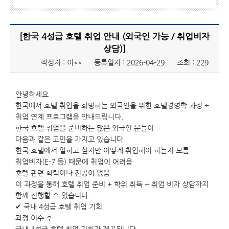
[한국 4성급 호텔 취업 안내 (외국인 가능 / 취업비자
상담)]
작성자 : 이**
등록일자 : 2026-04-29
조회 : 229
안녕하세요.
한국에서 호텔 취업을 희망하는 외국인을 위한 호텔경영학 과정 +
취업 연계 프로그램을 안내드립니다.
한국 호텔 취업을 준비하는 많은 외국인 분들이
다음과 같은 고민을 가지고 있습니다.
한국 호텔에서 일하고 싶지만 어떻게 취업해야 하는지 모름
취업비자(E-7 등) 때문에 취업이 어려움
호텔 관련 학력이나 전공이 없음
이 과정을 통해 호텔 취업 준비 + 학위 취득 + 취업 비자 상담까지
함께 진행할 수 있습니다.
✔ 국내 4성급 호텔 취업 기회
과정 이수 후