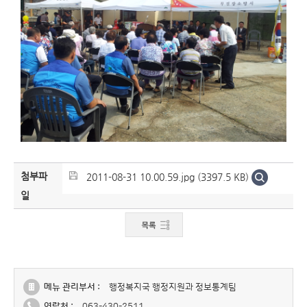
첨부파
2011-08-31 10.00.59.jpg (3397.5 KB)
일
메뉴 관리부서 :
행정복지국 행정지원과 정보통계팀
연락처 :
063-430-2511