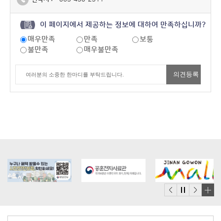
이 페이지에서 제공하는 정보에 대하여 만족하십니까?
매우만족
만족
보통
불만족
매우불만족
배
너