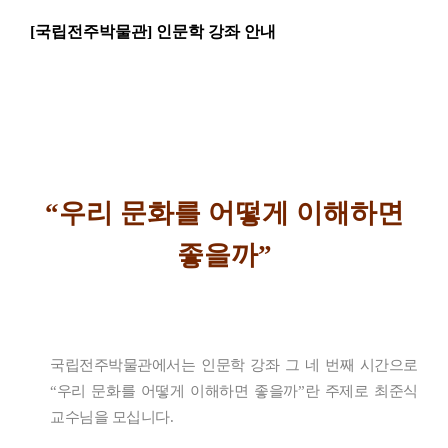
[
국립전주박물관] 인문학 강좌
안내
“우리 문화를 어떻게 이해하면
좋을까”
국립전주박물관에서는 인문학 강좌 그 네 번째 시간으로
“우리 문화를 어떻게 이해하면 좋을까”란 주제로 최준식
교수님을 모십니다.