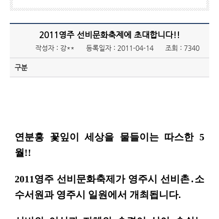
2011영주 선비문화축제에 초대합니다!!
작성자 : 강**
등록일자 : 2011-04-14
조회 : 7340
구분
연분홍 꽃잎이 세상을 물들이는 따스한 5
월!!
2011영주 선비문화축제가 영주시 선비촌․소
수서원과 영주시 일원에서 개최됩니다.