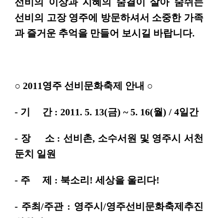
선비의 이상과 지혜의 숨결이 살아 숨쉬는
선비의 고장 영주에 방문하셔서 소중한 가족
과 즐거운 추억을 만들어 보시길 바랍니다.
○ 2011영주 선비문화축제 안내 ○
- 기 간 : 2011. 5. 13(금) ~ 5. 16(월) / 4일간
- 장 소 : 선비촌, 소수서원 및 영주시 서천
둔치 일원
- 주 제 : 북소리! 세상을 울리다!
- 주최/주관 : 영주시/영주선비문화축제추진