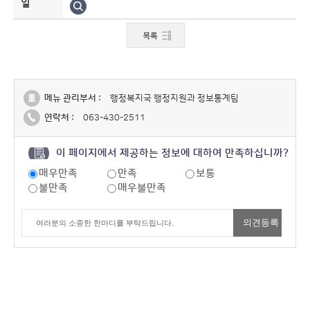
일
메뉴 관리부서 :
행정복지국 행정지원과 정보통계팀
연락처 :
063-430-2511
이 페이지에서 제공하는 정보에 대하여 만족하십니까?
매우만족
만족
보통
불만족
매우불만족