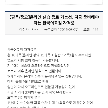
【필독/중요】온라인 실습 종료 가능성, 지금 준비해야
하는 한국어교원 자격증
작성자 : 사**
등록일자 : 2026-03-27
조회 : 456
한국어교원 자격증은
총 16과목(온라인 강의 15과목 + 실습 1과목)을 이수하시면
별도의 시험 없이 취득이 가능합니다.
기존에는 실습이 오프라인으로 진행되었지만,
코로나 이후 온라인 방식으로 전환되어
현재까지도 온라인 실습이 유지되고 있는 상황입니다.
다만, 올해 9월 개정으로 인해
실습이 다시 오프라인으로 전환될 가능성이 있어
지금 시기에 준비하시는 것이 더욱 유리합니다.
또한 학점은행제의 경우
1년에 이수 가능한 과목 수가 최대 14과목으로 제한되어 있어