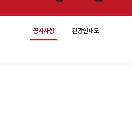
공지사항
관광안내도