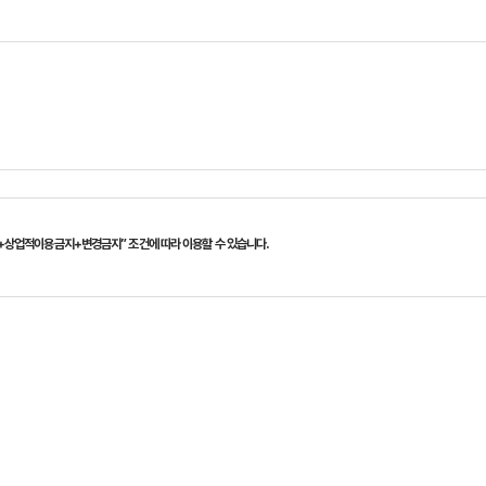
+상업적이용금지+변경금지” 조건에 따라 이용할 수 있습니다.