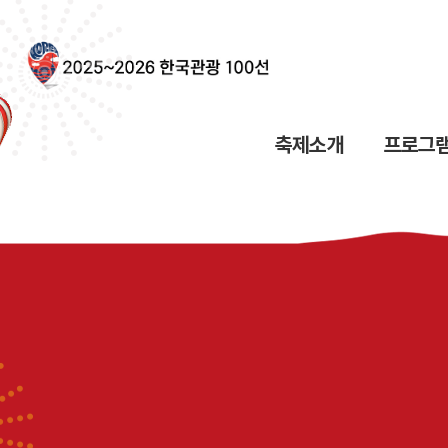
축제소개
프로그램