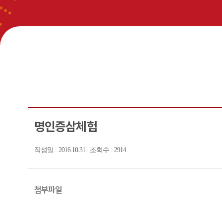
명인증삼체험
작성일 : 2016.10.31 | 조회수 : 2914
첨부파일