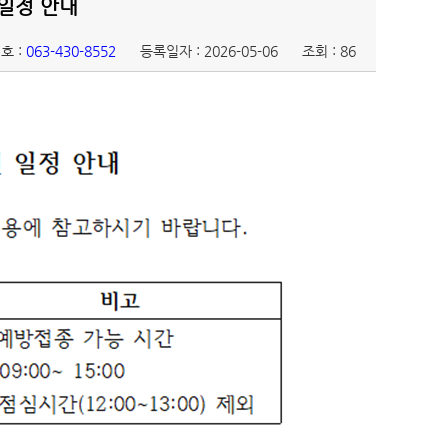
 일정 안내
호 :
063-430-8552
등록일자 : 2026-05-06
조회 : 86