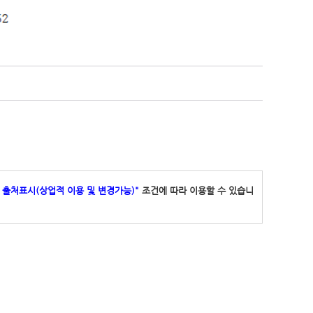
: 출처표시(상업적 이용 및 변경가능)"
조건에 따라 이용할 수 있습니