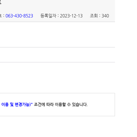
료
 :
063-430-8523
등록일자 : 2023-12-13
조회 : 340
 이용 및 변경가능)"
조건에 따라 이용할 수 있습니다.