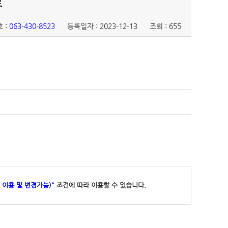
료
 :
063-430-8523
등록일자 : 2023-12-13
조회 : 655
 이용 및 변경가능)"
조건에 따라 이용할 수 있습니다.