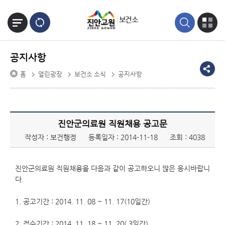
본문바로가기
보건소
공지사항
홈
열린광장
보건소 소식
공지사항
진안군의료원 직원채용 공고문
작성자 : 보건행정
등록일자 : 2014-11-18
조회 : 4038
진안군의료원 직원채용을 다음과 같이 공고하오니 많은 응시바랍니
다.
1. 공고기간 : 2014. 11. 08 ~ 11. 17(10일간)
2. 접수기간 : 2014. 11. 18 ~ 11. 20( 3일간)