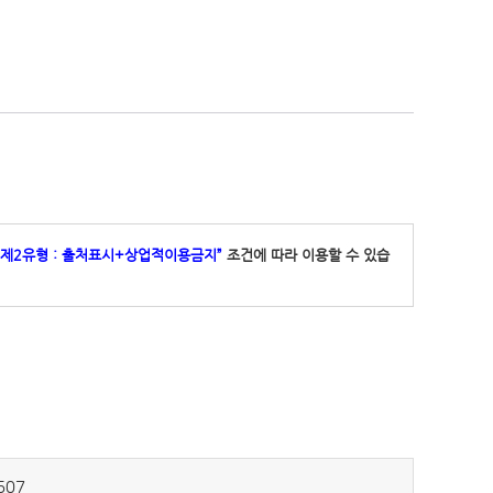
 제2유형 : 출처표시+상업적이용금지”
조건에 따라 이용할 수 있습
507