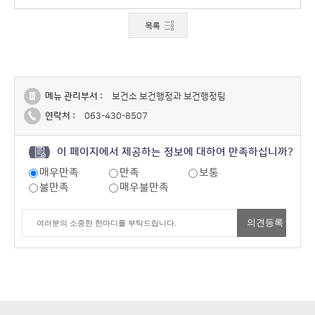
메뉴 관리부서 :
보건소 보건행정과 보건행정팀
연락처 :
063-430-8507
이 페이지에서 제공하는 정보에 대하여 만족하십니까?
매우만족
만족
보통
불만족
매우불만족