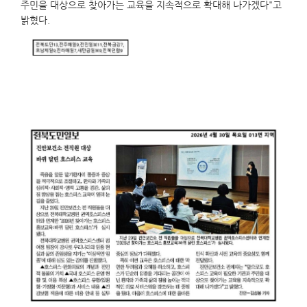
주민을 대상으로 찾아가는 교육을 지속적으로 확대해 나가겠다"고
밝혔다.