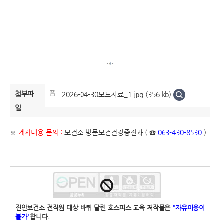
첨부파
2026-04-30보도자료_1.jpg (356 kb)
일
※
게시내용 문의 :
보건소 방문보건건강증진과 ( ☎
063-430-8530
)
진안보건소 전직원 대상 바퀴 달린 호스피스 교육 저작물은
"자유이용이
불가"
합니다.