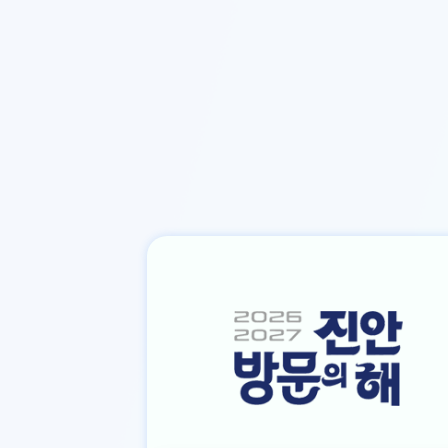
본문바로가기