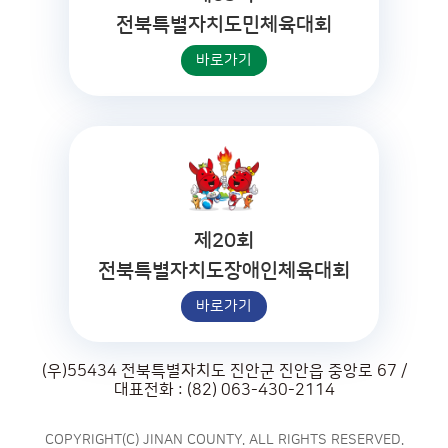
전북특별자치도민체육대회
바로가기
제20회
전북특별자치도장애인체육대회
바로가기
(우)55434 전북특별자치도 진안군 진안읍 중앙로 67 /
대표전화 : (82) 063-430-2114
COPYRIGHT(C) JINAN COUNTY. ALL RIGHTS RESERVED.