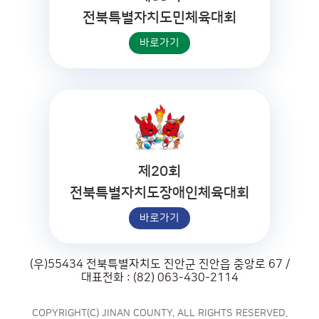
전북특별자치도민체육대회
바로가기
제20회
전북특별자치도장애인체육대회
바로가기
(우)55434 전북특별자치도 진안군 진안읍 중앙로 67 /
대표전화 : (82) 063-430-2114
COPYRIGHT(C) JINAN COUNTY. ALL RIGHTS RESERVED.