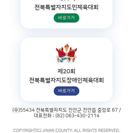
전북특별자치도민체육대회
바로가기
제20회
전북특별자치도장애인체육대회
바로가기
(우)55434 전북특별자치도 진안군 진안읍 중앙로 67 /
대표전화 : (82) 063-430-2114
COPYRIGHT(C) JINAN COUNTY. ALL RIGHTS RESERVED.