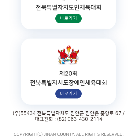
전북특별자치도민체육대회
바로가기
제20회
전북특별자치도장애인체육대회
바로가기
(우)55434 전북특별자치도 진안군 진안읍 중앙로 67 /
대표전화 : (82) 063-430-2114
COPYRIGHT(C) JINAN COUNTY. ALL RIGHTS RESERVED.