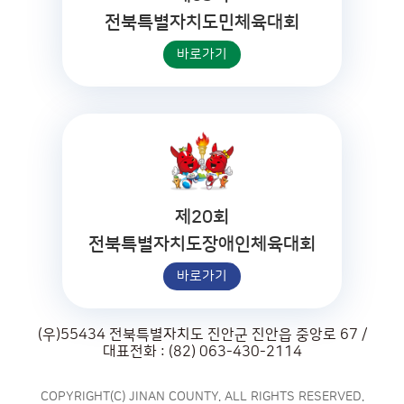
전북특별자치도민체육대회
바로가기
제20회
전북특별자치도장애인체육대회
바로가기
(우)55434 전북특별자치도 진안군 진안읍 중앙로 67 /
대표전화 : (82) 063-430-2114
COPYRIGHT(C) JINAN COUNTY. ALL RIGHTS RESERVED.