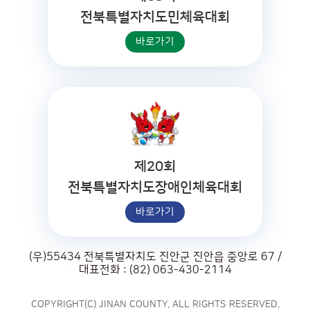
전북특별자치도민체육대회
바로가기
제20회
전북특별자치도장애인체육대회
바로가기
(우)55434 전북특별자치도 진안군 진안읍 중앙로 67 /
대표전화 : (82) 063-430-2114
COPYRIGHT(C) JINAN COUNTY. ALL RIGHTS RESERVED.