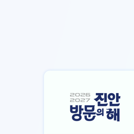
본문바로가기