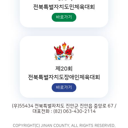
전북특별자치도민체육대회
바로가기
제20회
전북특별자치도장애인체육대회
바로가기
(우)55434 전북특별자치도 진안군 진안읍 중앙로 67 /
대표전화 : (82) 063-430-2114
COPYRIGHT(C) JINAN COUNTY. ALL RIGHTS RESERVED.