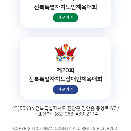
전북특별자치도민체육대회
바로가기
제20회
전북특별자치도장애인체육대회
바로가기
(우)55434 전북특별자치도 진안군 진안읍 중앙로 67 /
대표전화 : (82) 063-430-2114
COPYRIGHT(C) JINAN COUNTY. ALL RIGHTS RESERVED.