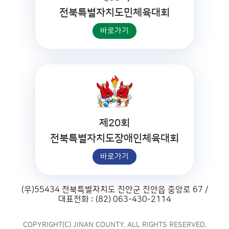
전북특별자치도민체육대회
바로가기
제20회
전북특별자치도장애인체육대회
바로가기
(우)55434 전북특별자치도 진안군 진안읍 중앙로 67 /
대표전화 : (82) 063-430-2114
COPYRIGHT(C) JINAN COUNTY. ALL RIGHTS RESERVED.