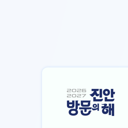
본문바로가기