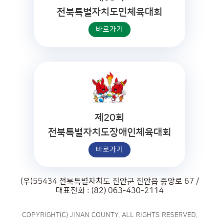
전북특별자치도민체육대회
바로가기
제20회
전북특별자치도장애인체육대회
바로가기
(우)55434 전북특별자치도 진안군 진안읍 중앙로 67 /
대표전화 : (82) 063-430-2114
COPYRIGHT(C) JINAN COUNTY. ALL RIGHTS RESERVED.