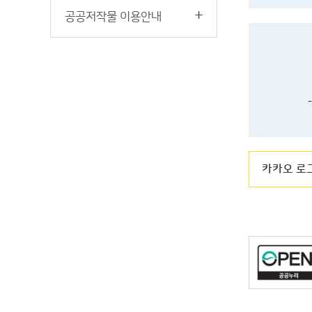
공공저작물 이용안내
카카오 로