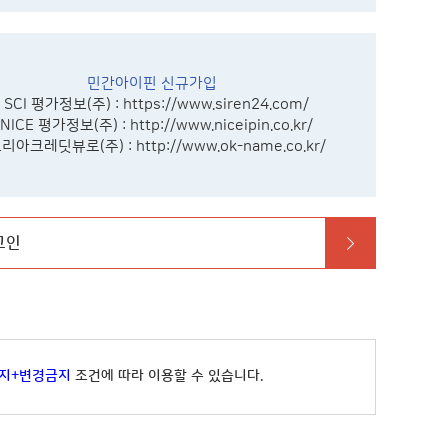
민간아이핀 신규가입
- SCI 평가정보(주) :
https://www.siren24.com/
 NICE 평가정보(주) :
http://www.niceipin.co.kr/
코리아크레딧뷰로(주) :
http://www.ok-name.co.kr/
그인
지+변경금지
조건에 따라 이용할 수 있습니다.