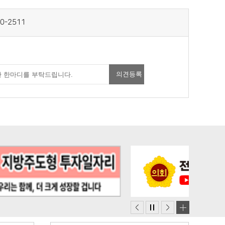
0-2511