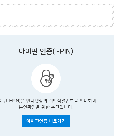
아이핀 인증(I-PIN)
이핀(I-PIN)은 인터넷상의 개인식별번호를 의미하며,
본인확인을 위한 수단입니다.
아이핀인증 바로가기