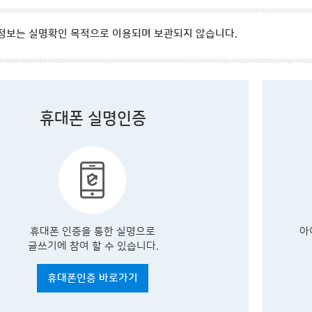
정보는 실명확인 목적으로 이용되며 보관되지 않습니다.
휴대폰 실명인증
휴대폰 인증을 통한 실명으로
아
글쓰기에 참여 할 수 있습니다.
휴대폰인증 바로가기