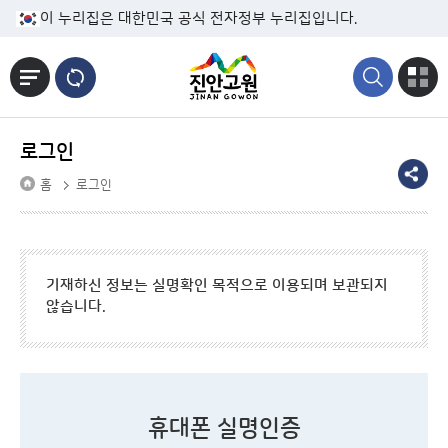
본문바로가기
이 누리집은 대한민국 공식 전자정부 누리집입니다.
로그인
홈
로그인
기재하신 정보는 실명확인 목적으로 이용되며 보관되지
않습니다.
휴대폰 실명인증