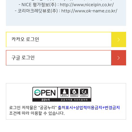
- NICE 평가정보(주) :
http://www.niceipin.co.kr/
- 코리아크레딧뷰로(주) :
http://www.ok-name.co.kr/
카카오 로그인
구글 로그인
로그인 저작물은 "공공누리"
출처표시+상업적이용금지+변경금지
조건에 따라 이용할 수 있습니다.