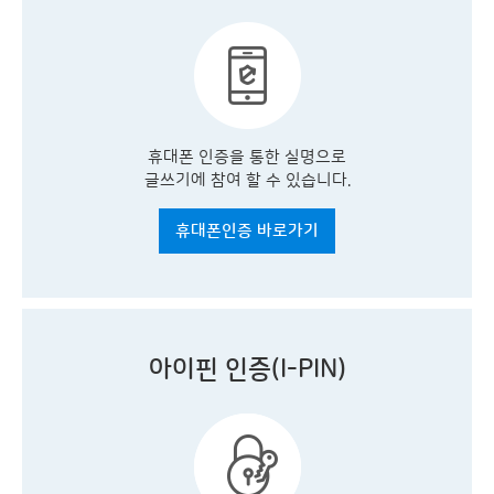
휴대폰 인증을 통한 실명으로
글쓰기에 참여 할 수 있습니다.
휴대폰인증 바로가기
아이핀 인증(I-PIN)