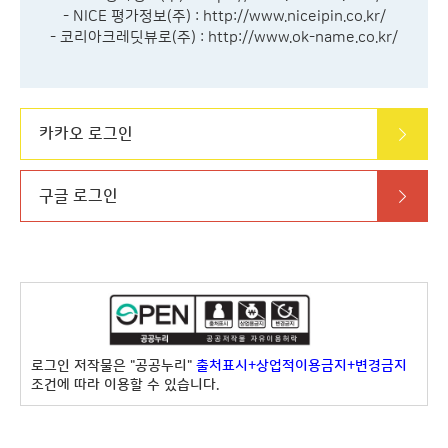
- NICE 평가정보(주) :
http://www.niceipin.co.kr/
- 코리아크레딧뷰로(주) :
http://www.ok-name.co.kr/
카카오 로그인
구글 로그인
로그인 저작물은 "공공누리"
출처표시+상업적이용금지+변경금지
조건에 따라 이용할 수 있습니다.