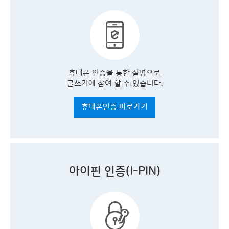
휴대폰 인증을 통한 실명으로
글쓰기에 참여 할 수 있습니다.
휴대폰인증 바로가기
아이핀 인증(I-PIN)