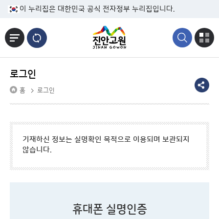
본문바로가기
이 누리집은 대한민국 공식 전자정부 누리집입니다.
로그인
홈
로그인
기재하신 정보는 실명확인 목적으로 이용되며 보관되지
않습니다.
휴대폰 실명인증