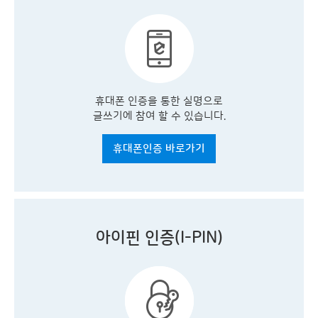
휴대폰 인증을 통한 실명으로
글쓰기에 참여 할 수 있습니다.
휴대폰인증 바로가기
아이핀 인증(I-PIN)