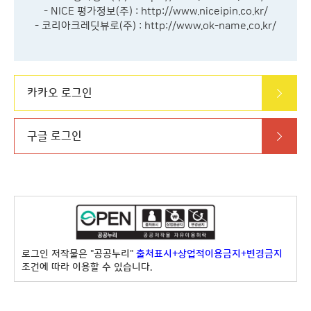
- NICE 평가정보(주) :
http://www.niceipin.co.kr/
- 코리아크레딧뷰로(주) :
http://www.ok-name.co.kr/
카카오 로그인
구글 로그인
로그인 저작물은 "공공누리"
출처표시+상업적이용금지+변경금지
조건에 따라 이용할 수 있습니다.