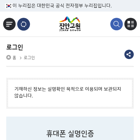
본문바로가기
이 누리집은 대한민국 공식 전자정부 누리집입니다.
로그인
홈
로그인
기재하신 정보는 실명확인 목적으로 이용되며 보관되지
않습니다.
휴대폰 실명인증