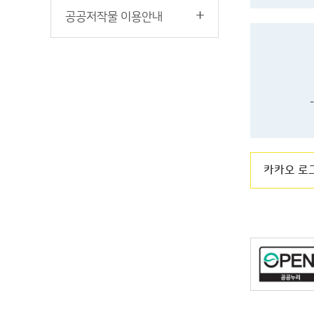
공공저작물 이용안내
카카오 로