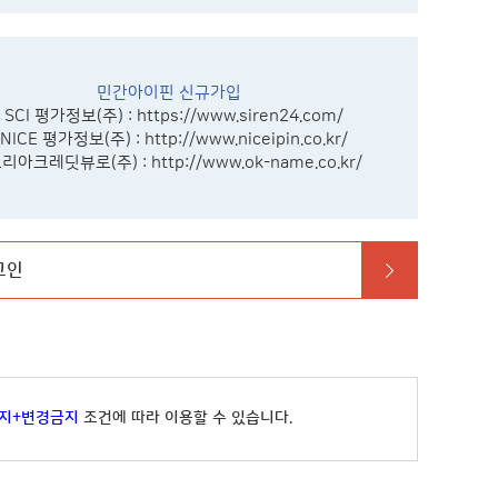
민간아이핀 신규가입
- SCI 평가정보(주) :
https://www.siren24.com/
 NICE 평가정보(주) :
http://www.niceipin.co.kr/
코리아크레딧뷰로(주) :
http://www.ok-name.co.kr/
그인
지+변경금지
조건에 따라 이용할 수 있습니다.