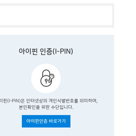
아이핀 인증(I-PIN)
이핀(I-PIN)은 인터넷상의 개인식별번호를 의미하며,
본인확인을 위한 수단입니다.
아이핀인증 바로가기