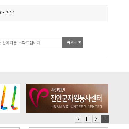
0-2511