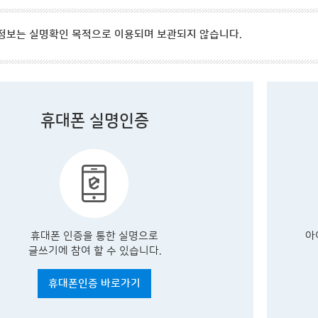
정보는 실명확인 목적으로 이용되며 보관되지 않습니다.
휴대폰 실명인증
휴대폰 인증을 통한 실명으로
아
글쓰기에 참여 할 수 있습니다.
휴대폰인증 바로가기