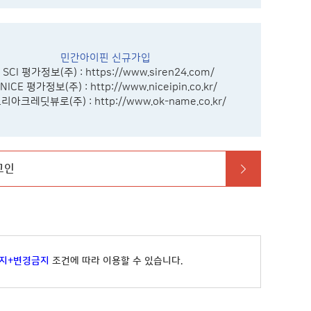
민간아이핀 신규가입
- SCI 평가정보(주) :
https://www.siren24.com/
 NICE 평가정보(주) :
http://www.niceipin.co.kr/
코리아크레딧뷰로(주) :
http://www.ok-name.co.kr/
그인
지+변경금지
조건에 따라 이용할 수 있습니다.