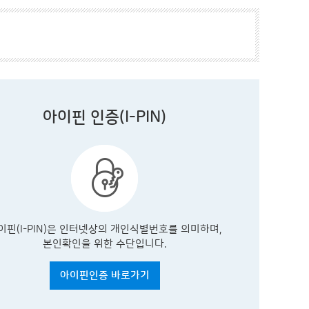
아이핀 인증(I-PIN)
이핀(I-PIN)은 인터넷상의 개인식별번호를 의미하며,
본인확인을 위한 수단입니다.
아이핀인증 바로가기