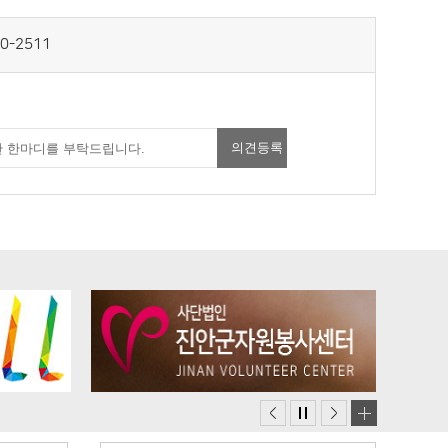
0-2511