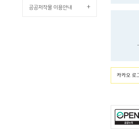
공공저작물 이용안내
카카오 로