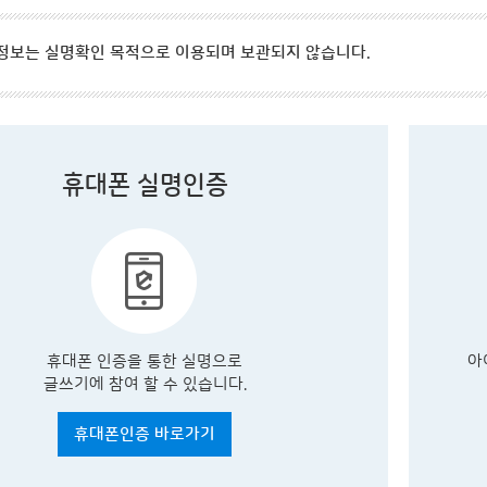
정보는 실명확인 목적으로 이용되며 보관되지 않습니다.
휴대폰 실명인증
휴대폰 인증을 통한 실명으로
아
글쓰기에 참여 할 수 있습니다.
휴대폰인증 바로가기