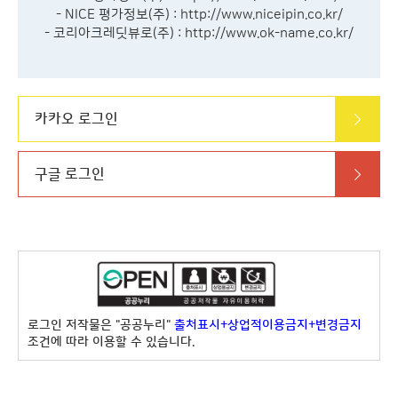
- NICE 평가정보(주) :
http://www.niceipin.co.kr/
- 코리아크레딧뷰로(주) :
http://www.ok-name.co.kr/
카카오 로그인
구글 로그인
로그인 저작물은 "공공누리"
출처표시+상업적이용금지+변경금지
조건에 따라 이용할 수 있습니다.