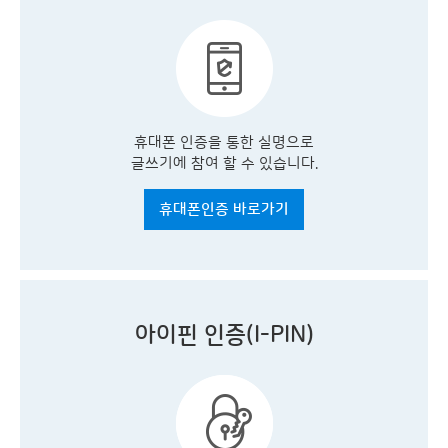
휴대폰 인증을 통한 실명으로
글쓰기에 참여 할 수 있습니다.
휴대폰인증 바로가기
아이핀 인증(I-PIN)