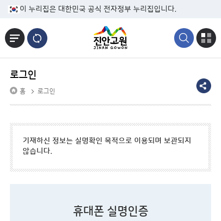
본문바로가기
이 누리집은 대한민국 공식 전자정부 누리집입니다.
로그인
홈
로그인
기재하신 정보는 실명확인 목적으로 이용되며 보관되지
않습니다.
휴대폰 실명인증