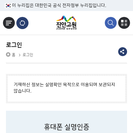
본문바로가기
이 누리집은 대한민국 공식 전자정부 누리집입니다.
로그인
홈
로그인
기재하신 정보는 실명확인 목적으로 이용되며 보관되지
않습니다.
휴대폰 실명인증