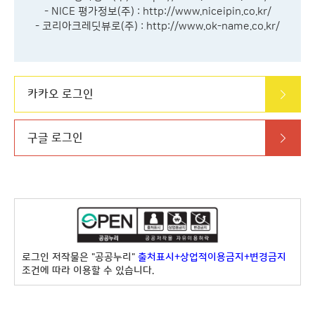
- NICE 평가정보(주) :
http://www.niceipin.co.kr/
- 코리아크레딧뷰로(주) :
http://www.ok-name.co.kr/
카카오 로그인
구글 로그인
로그인 저작물은 "공공누리"
출처표시+상업적이용금지+변경금지
조건에 따라 이용할 수 있습니다.