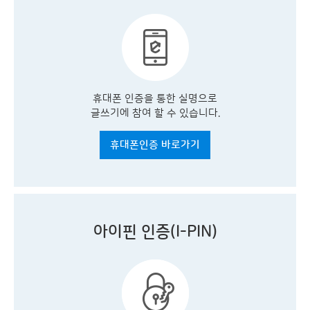
휴대폰 인증을 통한 실명으로
글쓰기에 참여 할 수 있습니다.
휴대폰인증 바로가기
아이핀 인증(I-PIN)