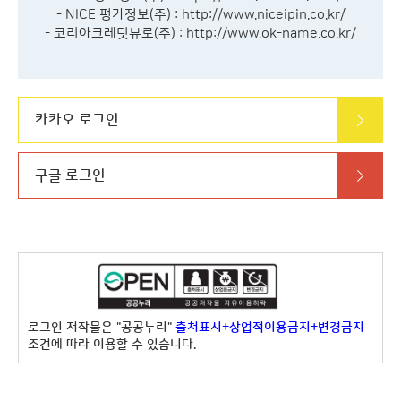
- NICE 평가정보(주) :
http://www.niceipin.co.kr/
- 코리아크레딧뷰로(주) :
http://www.ok-name.co.kr/
카카오 로그인
구글 로그인
로그인 저작물은 "공공누리"
출처표시+상업적이용금지+변경금지
조건에 따라 이용할 수 있습니다.