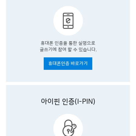
휴대폰 인증을 통한 실명으로
글쓰기에 참여 할 수 있습니다.
휴대폰인증 바로가기
아이핀 인증(I-PIN)