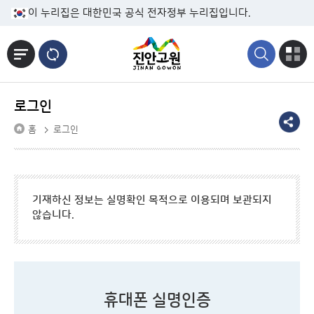
본문바로가기
이 누리집은 대한민국 공식 전자정부 누리집입니다.
로그인
홈
로그인
기재하신 정보는 실명확인 목적으로 이용되며 보관되지
않습니다.
휴대폰 실명인증