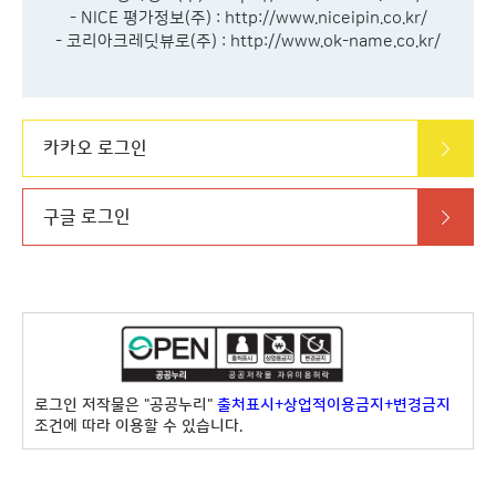
- NICE 평가정보(주) :
http://www.niceipin.co.kr/
- 코리아크레딧뷰로(주) :
http://www.ok-name.co.kr/
카카오 로그인
구글 로그인
로그인 저작물은 "공공누리"
출처표시+상업적이용금지+변경금지
조건에 따라 이용할 수 있습니다.