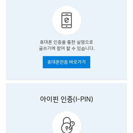
휴대폰 인증을 통한 실명으로
글쓰기에 참여 할 수 있습니다.
휴대폰인증 바로가기
아이핀 인증(I-PIN)