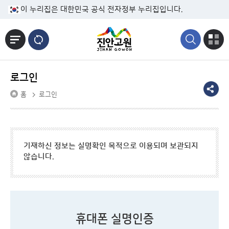
본문바로가기
이 누리집은 대한민국 공식 전자정부 누리집입니다.
로그인
홈
로그인
기재하신 정보는 실명확인 목적으로 이용되며 보관되지
않습니다.
휴대폰 실명인증