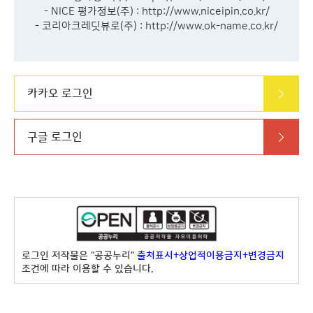
- NICE 평가정보(주) :
http://www.niceipin.co.kr/
- 코리아크레딧뷰로(주) :
http://www.ok-name.co.kr/
카카오 로그인
구글 로그인
로그인 저작물은 "공공누리"
출처표시+상업적이용금지+변경금지
조건에 따라 이용할 수 있습니다.