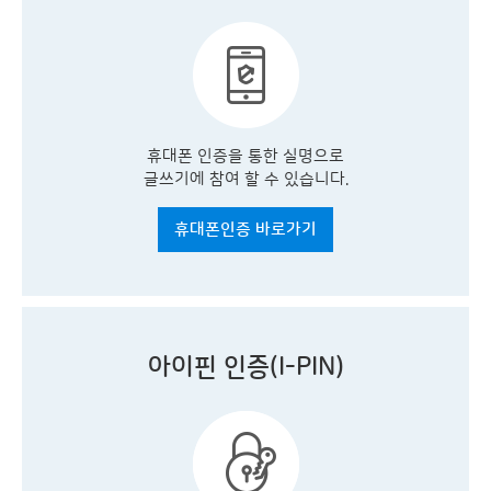
휴대폰 인증을 통한 실명으로
글쓰기에 참여 할 수 있습니다.
휴대폰인증 바로가기
아이핀 인증(I-PIN)