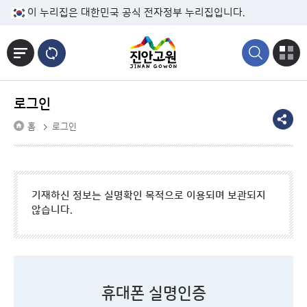
본문바로가기
이 누리집은 대한민국 공식 전자정부 누리집입니다.
로그인
홈
로그인
기재하신 정보는 실명확인 목적으로 이용되며 보관되지
않습니다.
휴대폰 실명인증