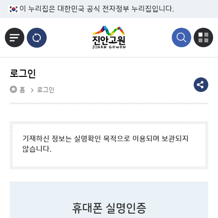
본문바로가기
이 누리집은 대한민국 공식 전자정부 누리집입니다.
로그인
홈
로그인
기재하신 정보는 실명확인 목적으로 이용되며 보관되지
않습니다.
휴대폰 실명인증