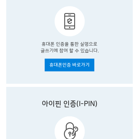
휴대폰 인증을 통한 실명으로
글쓰기에 참여 할 수 있습니다.
휴대폰인증 바로가기
아이핀 인증(I-PIN)