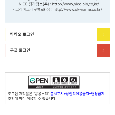
- NICE 평가정보(주) :
http://www.niceipin.co.kr/
- 코리아크레딧뷰로(주) :
http://www.ok-name.co.kr/
카카오 로그인
구글 로그인
로그인 저작물은 "공공누리"
출처표시+상업적이용금지+변경금지
조건에 따라 이용할 수 있습니다.