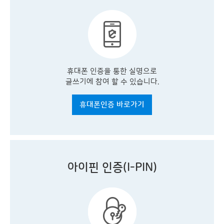
휴대폰 인증을 통한 실명으로
글쓰기에 참여 할 수 있습니다.
휴대폰인증 바로가기
아이핀 인증(I-PIN)