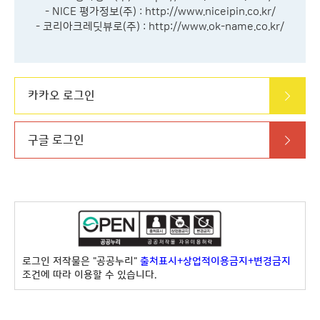
- NICE 평가정보(주) :
http://www.niceipin.co.kr/
- 코리아크레딧뷰로(주) :
http://www.ok-name.co.kr/
카카오 로그인
구글 로그인
로그인 저작물은 "공공누리"
출처표시+상업적이용금지+변경금지
조건에 따라 이용할 수 있습니다.