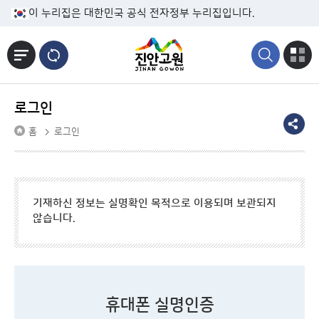
본문바로가기
이 누리집은 대한민국 공식 전자정부 누리집입니다.
로그인
홈
로그인
기재하신 정보는 실명확인 목적으로 이용되며 보관되지
않습니다.
휴대폰 실명인증